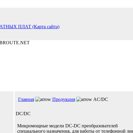
Главная
Продукция
AC/DC
DC/DC
Микромощные модели DC-DC преобразователей
специального назначения, для работы от телефонной ли