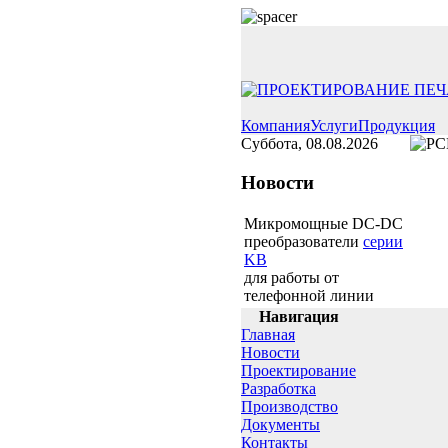
Компания
Услуги
Продукция
Суббота, 08.08.2026
Новости
Микромощные DC-DC
преобразователи
серии
KB
для работы от
телефонной линии
Навигация
Главная
Новости
Проектирование
Разработка
Производство
Документы
Контакты