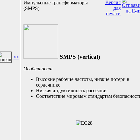
Импульсные трансформаторы
(SMPS)
SMPS (vertical)
>>
Особенности
Высокие рабочие частоты, низкие потери в
сердечнике
Низкая индуктивность рассеяния
Соответствие мировым стандартам безопасност