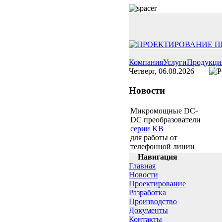
Компания
Услуги
Продукци
Четверг, 06.08.2026
Новости
Микромощные DC-
DC преобразователи
серии KB
для работы от
телефонной линии
Навигация
Главная
Новости
Проектирование
Разработка
Производство
Документы
Контакты