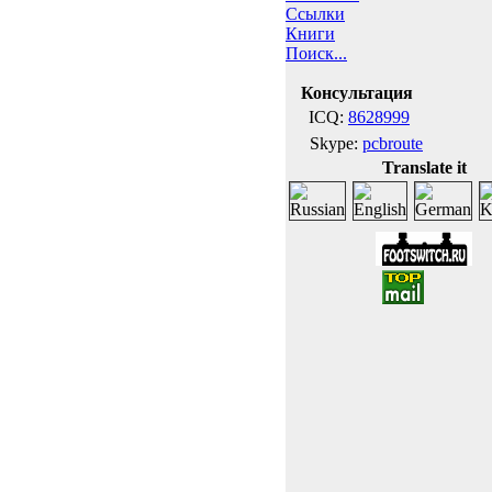
Ссылки
Книги
Поиск...
Консультация
ICQ:
8628999
Skype:
pcbroute
Translate it