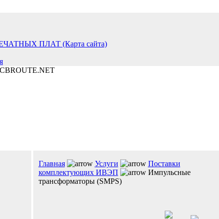
я
Главная
Услуги
Поставки
комплектующих ИВЭП
Импульсные
трансформаторы (SMPS)